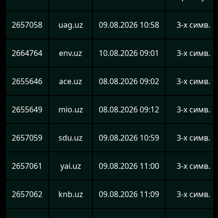
2657058
uag.uz
09.08.2026 10:58
3-х симв.
2664764
env.uz
10.08.2026 09:01
3-х симв.
2655646
ace.uz
08.08.2026 09:02
3-х симв.
2655649
mio.uz
08.08.2026 09:12
3-х симв.
2657059
sdu.uz
09.08.2026 10:59
3-х симв.
2657061
yai.uz
09.08.2026 11:00
3-х симв.
2657062
knb.uz
09.08.2026 11:09
3-х симв.