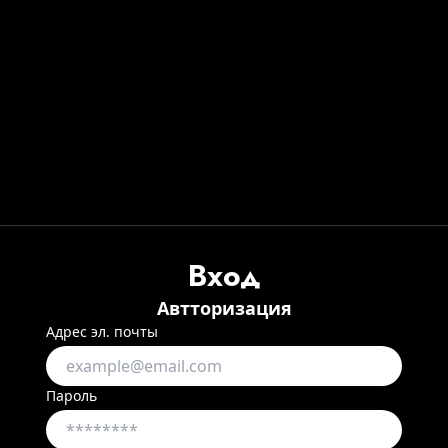
Вход
Автторизация
Адрес эл. почты
Пароль