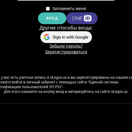
Запомнить меня
ВХОД
Другие способы входа:
Забыли пароль?
Зарегистрироваться
 у вас есть учетная запись в id.egov.uz и вы зарегистрированы на нашем с
ожете войти в личный кабинет с помощью сайта "Единой системы
тификации пользователей ЭП РУз".
Для этого нажмите на кнопку вход и авторизуйтесь на сайте id.egov.uz.